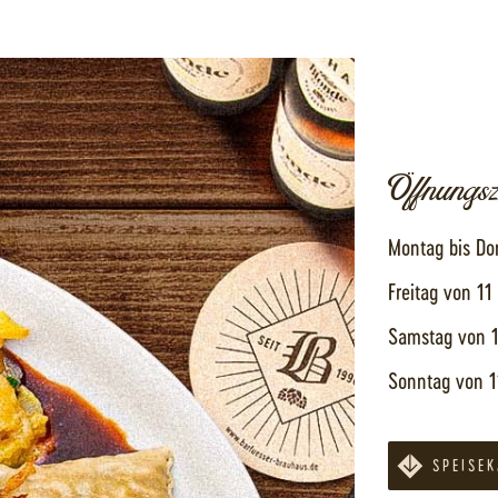
Öffnungsz
Montag bis Do
Freitag von 11
Samstag von 1
Sonntag von 1
SPEISE