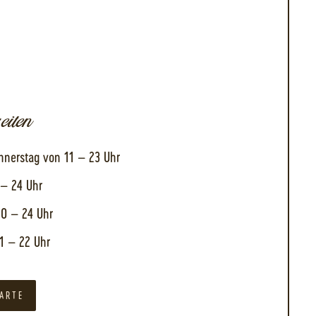
eiten
nnerstag von 11 – 23 Uhr
 – 24 Uhr
0 – 24 Uhr
1 – 22 Uhr
KARTE