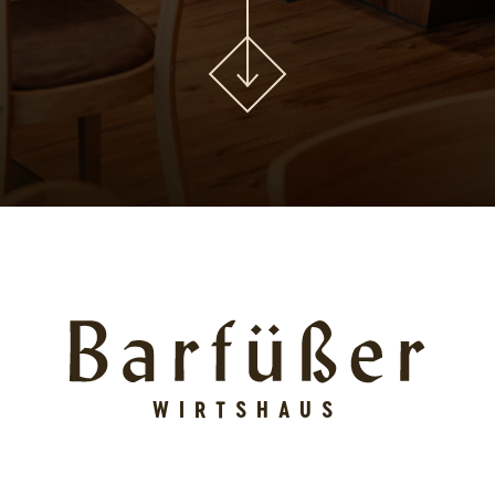
WIRTSHAUS