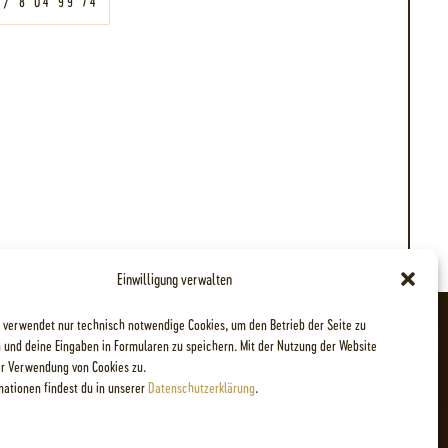
 / 8 04 99 74
Einwilligung verwalten
 verwendet nur technisch notwendige Cookies, um den Betrieb der Seite zu
 und deine Eingaben in Formularen zu speichern. Mit der Nutzung der Website
r Verwendung von Cookies zu.
mationen findest du in unserer
Datenschutzerklärung
.