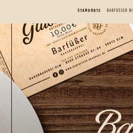
STANDORTE
BARFÜSSER BI
Ba