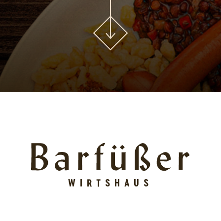
WIRTSHAUS